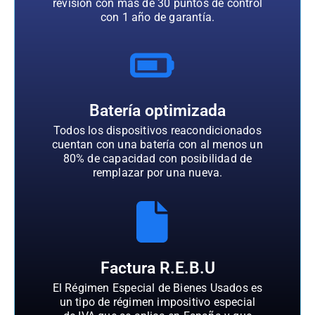
revisión con más de 30 puntos de control
con 1 año de garantía.
Batería optimizada
Todos los dispositivos reacondicionados
cuentan con una batería con al menos un
80% de capacidad con posibilidad de
remplazar por una nueva.
Factura R.E.B.U
El Régimen Especial de Bienes Usados es
un tipo de régimen impositivo especial