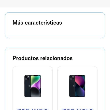
Más características
Productos relacionados