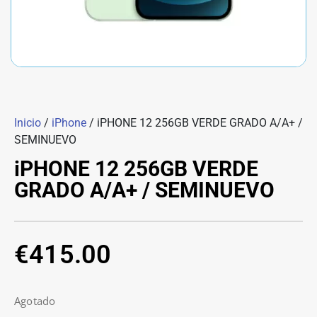
Inicio
/
iPhone
/ iPHONE 12 256GB VERDE GRADO A/A+ /
SEMINUEVO
iPHONE 12 256GB VERDE
GRADO A/A+ / SEMINUEVO
€
415.00
Agotado