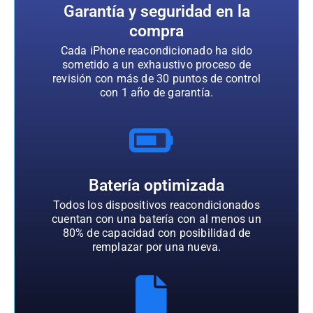
Garantía y seguridad en la
compra
Cada iPhone reacondicionado ha sido
sometido a un exhaustivo proceso de
revisión con más de 30 puntos de control
con 1 año de garantía.
Batería optimizada
Todos los dispositivos reacondicionados
cuentan con una batería con al menos un
80% de capacidad con posibilidad de
remplazar por una nueva.