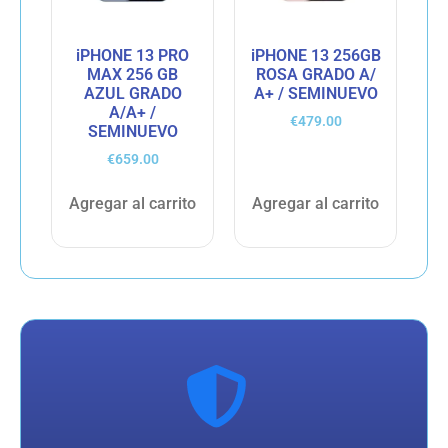
iPHONE 13 PRO
iPHONE 13 256GB
MAX 256 GB
ROSA GRADO A/
AZUL GRADO
A+ / SEMINUEVO
A/A+ /
€
479.00
SEMINUEVO
€
659.00
Agregar al carrito
Agregar al carrito