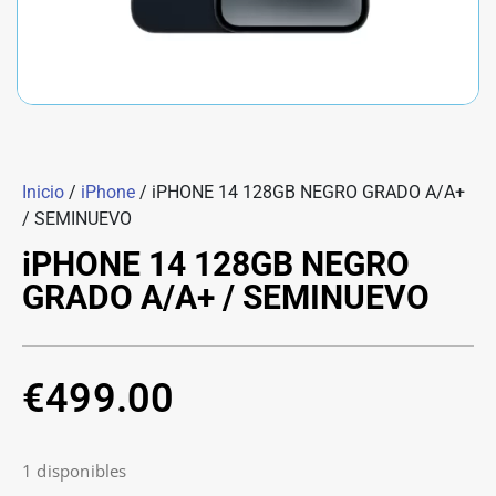
Inicio
/
iPhone
/ iPHONE 14 128GB NEGRO GRADO A/A+
/ SEMINUEVO
iPHONE 14 128GB NEGRO
GRADO A/A+ / SEMINUEVO
€
499.00
1 disponibles