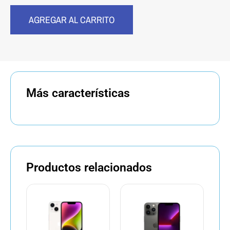
AGREGAR AL CARRITO
Más características
Productos relacionados