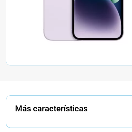
Más características