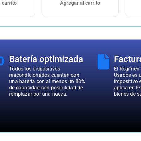
 carrito
Agregar al carrito
Batería optimizada
Factur
Todos los dispositivos
El Régimen 
reacondicionados cuentan con
Usados es u
una batería con al menos un 80%
impositivo 
de capacidad con posibilidad de
aplica en E
remplazar por una nueva.
bienes de 