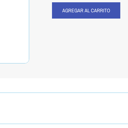
AGREGAR AL CARRITO