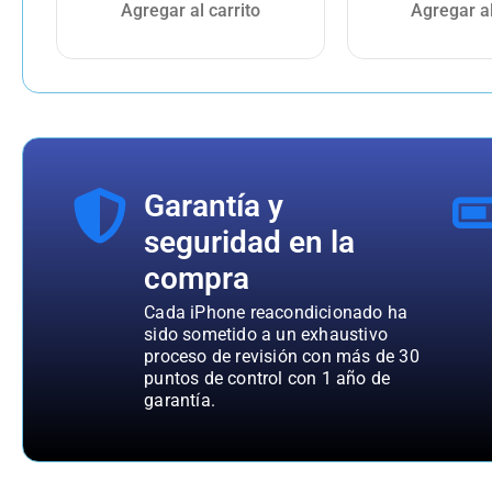
Agregar al carrito
Agregar al
Garantía y
seguridad en la
compra
Cada iPhone reacondicionado ha
sido sometido a un exhaustivo
proceso de revisión con más de 30
puntos de control con 1 año de
garantía.