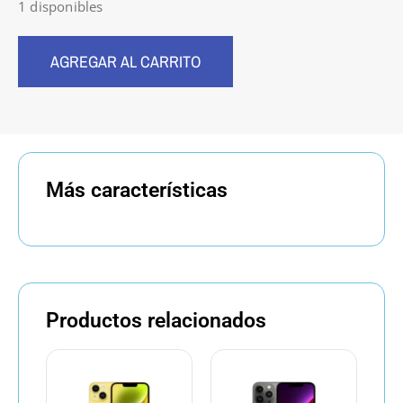
1 disponibles
AGREGAR AL CARRITO
Más características
Productos relacionados