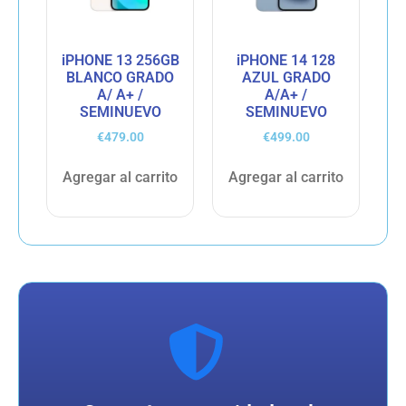
iPHONE 13 256GB
iPHONE 14 128
BLANCO GRADO
AZUL GRADO
A/ A+ /
A/A+ /
SEMINUEVO
SEMINUEVO
€
479.00
€
499.00
Agregar al carrito
Agregar al carrito