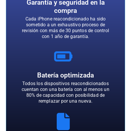
Garantía y seguridad en la
compra
Cada iPhone reacondicionado ha sido
sometido a un exhaustivo proceso de
revisión con más de 30 puntos de control
con 1 año de garantía.
Batería optimizada
Todos los dispositivos reacondicionados
cuentan con una batería con al menos un
80% de capacidad con posibilidad de
remplazar por una nueva.