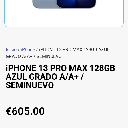
Inicio
/
iPhone
/ iPHONE 13 PRO MAX 128GB AZUL
GRADO A/A+ / SEMINUEVO
iPHONE 13 PRO MAX 128GB
AZUL GRADO A/A+ /
SEMINUEVO
€
605.00