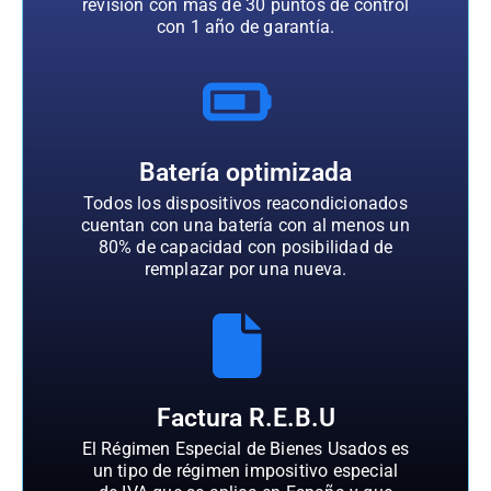
revisión con más de 30 puntos de control
con 1 año de garantía.
Batería optimizada
Todos los dispositivos reacondicionados
cuentan con una batería con al menos un
80% de capacidad con posibilidad de
remplazar por una nueva.
Factura R.E.B.U
El Régimen Especial de Bienes Usados es
un tipo de régimen impositivo especial