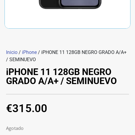
Inicio
/
iPhone
/ iPHONE 11 128GB NEGRO GRADO A/A+
/ SEMINUEVO
iPHONE 11 128GB NEGRO
GRADO A/A+ / SEMINUEVO
€
315.00
Agotado