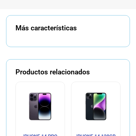
Más características
Productos relacionados