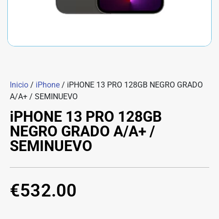
Inicio
/
iPhone
/ iPHONE 13 PRO 128GB NEGRO GRADO
A/A+ / SEMINUEVO
iPHONE 13 PRO 128GB
NEGRO GRADO A/A+ /
SEMINUEVO
€
532.00