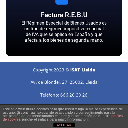
Factura R.E.B.U
El Régimen Especial de Bienes Usados es
un tipo de régimen impositivo especial
de IVA que se aplica en España y que
afecta a los bienes de segunda mano.
Copyright 2023 ©
iSAT Lleida
Av. de Blondel, 27, 25002, Lleida
Teléfono:
666 20 30 26
Este sitio web utiliza cookies para que usted tenga la mejor experiencia de
usuario. Si continúa navegando está dando su consentimiento para la
aceptación de las mencionadas cookies y la aceptación de nuestra
política
de cookies
, pinche el enlace para mayor información.
ACEPTAR