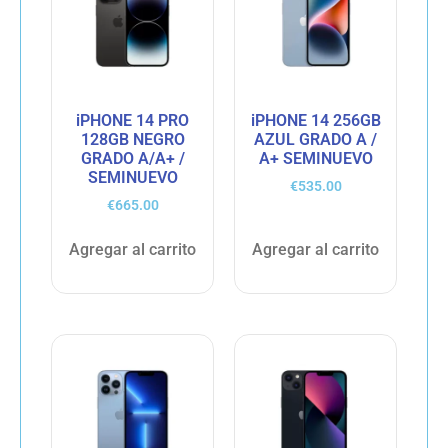
iPHONE 14 PRO
iPHONE 14 256GB
128GB NEGRO
AZUL GRADO A /
GRADO A/A+ /
A+ SEMINUEVO
SEMINUEVO
€
535.00
€
665.00
Agregar al carrito
Agregar al carrito