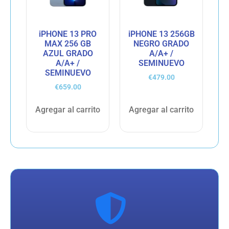
iPHONE 13 PRO
iPHONE 13 256GB
MAX 256 GB
NEGRO GRADO
AZUL GRADO
A/A+ /
A/A+ /
SEMINUEVO
SEMINUEVO
€
479.00
€
659.00
Agregar al carrito
Agregar al carrito