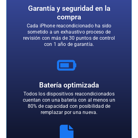
Garantía y seguridad en la
compra
Cada iPhone reacondicionado ha sido
sometido a un exhaustivo proceso de
revisión con más de 30 puntos de control
con 1 año de garantía.
Batería optimizada
Todos los dispositivos reacondicionados
cuentan con una batería con al menos un
80% de capacidad con posibilidad de
remplazar por una nueva.