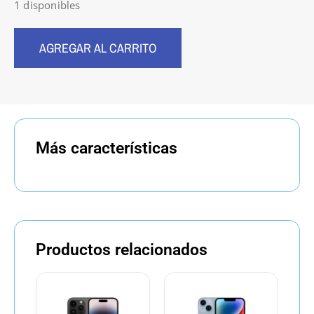
1 disponibles
AGREGAR AL CARRITO
Más características
Productos relacionados