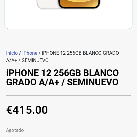
Inicio
/
iPhone
/ iPHONE 12 256GB BLANCO GRADO
A/A+ / SEMINUEVO
iPHONE 12 256GB BLANCO
GRADO A/A+ / SEMINUEVO
€
415.00
Agotado