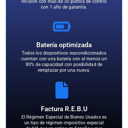
revisión con más de 30 puntos de control
con 1 año de garantía.
Batería optimizada
Todos los dispositivos reacondicionados
cuentan con una batería con al menos un
80% de capacidad con posibilidad de
remplazar por una nueva.
Factura R.E.B.U
El Régimen Especial de Bienes Usados es
un tipo de régimen impositivo especial