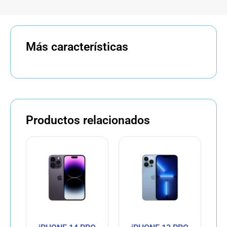
Más características
Productos relacionados