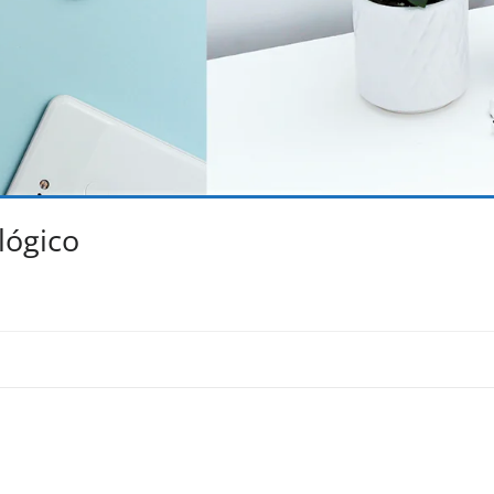
lógico