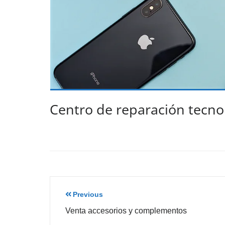
Centro de reparación tecno
Previous
Venta accesorios y complementos