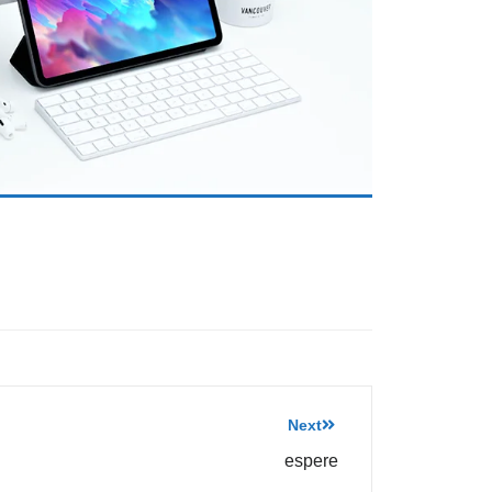
Next
espere