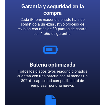
Garantía y seguridad en la
compra
Cada iPhone reacondicionado ha sido
sometido a un exhaustivo proceso de
revisión con más de 30 puntos de control
con 1 año de garantía.
Batería optimizada
Todos los dispositivos reacondicionados
cuentan con una batería con al menos un
80% de capacidad con posibilidad de
remplazar por una nueva.