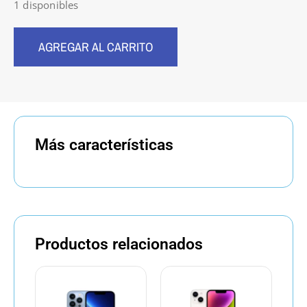
1 disponibles
AGREGAR AL CARRITO
Más características
Productos relacionados