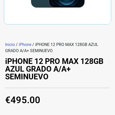
Inicio
/
iPhone
/ iPHONE 12 PRO MAX 128GB AZUL
GRADO A/A+ SEMINUEVO
iPHONE 12 PRO MAX 128GB
AZUL GRADO A/A+
SEMINUEVO
€
495.00