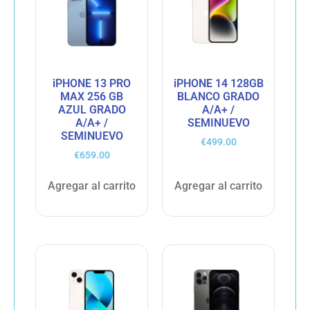
iPHONE 13 PRO
iPHONE 14 128GB
MAX 256 GB
BLANCO GRADO
AZUL GRADO
A/A+ /
A/A+ /
SEMINUEVO
SEMINUEVO
€
499.00
€
659.00
Agregar al carrito
Agregar al carrito