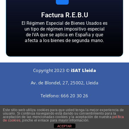
Factura R.E.B.U
El Régimen Especial de Bienes Usados es
un tipo de régimen impositivo especial
de IVA que se aplica en España y que
afecta a los bienes de segunda mano.
Copyright 2023 ©
iSAT Lleida
Av. de Blondel, 27, 25002, Lleida
Teléfono:
666 20 30 26
Este sitio web utiliza cookies para que usted tenga la mejor experiencia de
usuario. Si continúa navegando está dando su consentimiento para la
aceptación de las mencionadas cookies y la aceptación de nuestra
política
de cookies
, pinche el enlace para mayor información.
ACEPTAR