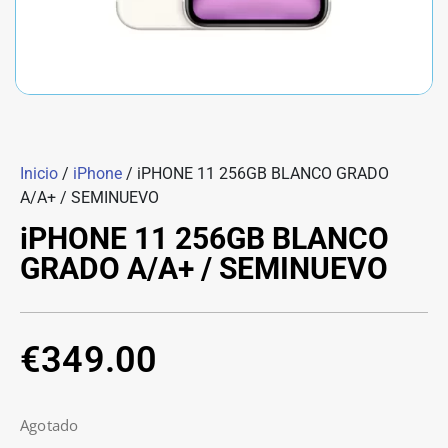
Inicio
/
iPhone
/ iPHONE 11 256GB BLANCO GRADO
A/A+ / SEMINUEVO
iPHONE 11 256GB BLANCO
GRADO A/A+ / SEMINUEVO
€
349.00
Agotado