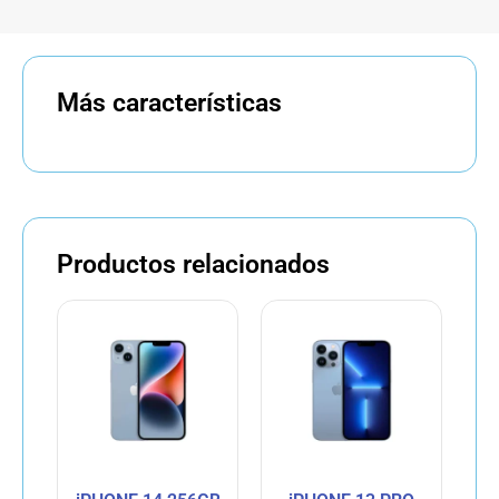
Más características
Productos relacionados