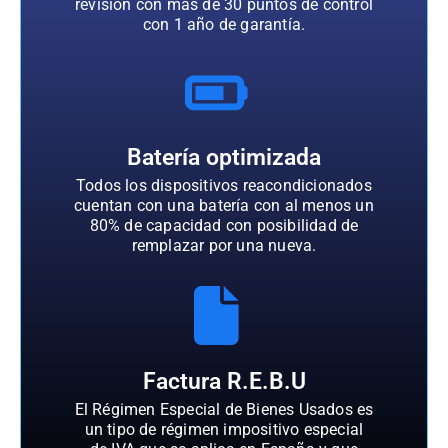
revisión con más de 30 puntos de control
con 1 año de garantía.
Batería optimizada
Todos los dispositivos reacondicionados
cuentan con una batería con al menos un
80% de capacidad con posibilidad de
remplazar por una nueva.
Factura R.E.B.U
El Régimen Especial de Bienes Usados es
un tipo de régimen impositivo especial