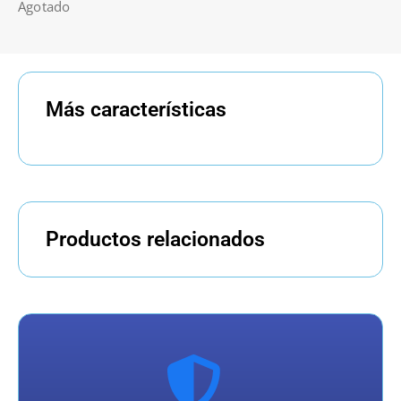
Agotado
Más características
Productos relacionados