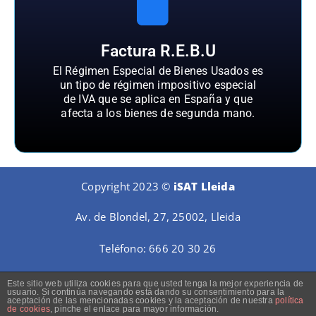
Factura R.E.B.U
El Régimen Especial de Bienes Usados es
un tipo de régimen impositivo especial
de IVA que se aplica en España y que
afecta a los bienes de segunda mano.
Copyright 2023 ©
iSAT Lleida
Av. de Blondel, 27, 25002, Lleida
Teléfono:
666 20 30 26
Este sitio web utiliza cookies para que usted tenga la mejor experiencia de
usuario. Si continúa navegando está dando su consentimiento para la
aceptación de las mencionadas cookies y la aceptación de nuestra
política
de cookies
, pinche el enlace para mayor información.