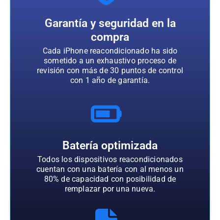
Garantía y seguridad en la
compra
Cada iPhone reacondicionado ha sido
sometido a un exhaustivo proceso de
revisión con más de 30 puntos de control
con 1 año de garantía.
Batería optimizada
Todos los dispositivos reacondicionados
cuentan con una batería con al menos un
80% de capacidad con posibilidad de
remplazar por una nueva.