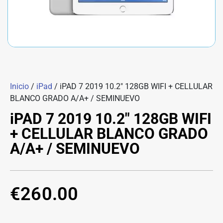
Inicio
/
iPad
/ iPAD 7 2019 10.2″ 128GB WIFI + CELLULAR
BLANCO GRADO A/A+ / SEMINUEVO
iPAD 7 2019 10.2″ 128GB WIFI
+ CELLULAR BLANCO GRADO
A/A+ / SEMINUEVO
€
260.00