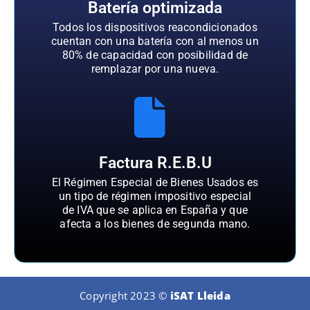
Batería optimizada
Todos los dispositivos reacondicionados
cuentan con una batería con al menos un
80% de capacidad con posibilidad de
remplazar por una nueva.
Factura R.E.B.U
El Régimen Especial de Bienes Usados es
un tipo de régimen impositivo especial
de IVA que se aplica en España y que
afecta a los bienes de segunda mano.
Copyright 2023 ©
iSAT Lleida