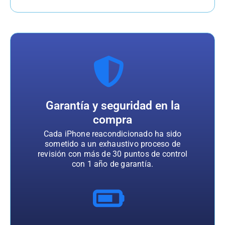
Garantía y seguridad en la
compra
Cada iPhone reacondicionado ha sido
sometido a un exhaustivo proceso de
revisión con más de 30 puntos de control
con 1 año de garantía.