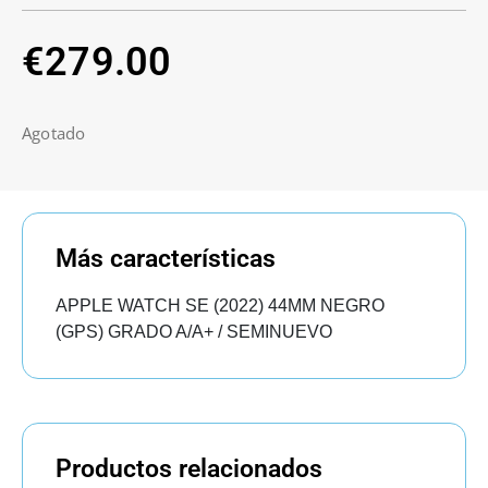
€
279.00
Agotado
Más características
APPLE WATCH SE (2022) 44MM NEGRO
(GPS) GRADO A/A+ / SEMINUEVO
Productos relacionados