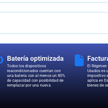
Batería optimizada
Factur
Todos los dispositivos
El Régimen 
reacondicionados cuentan con
Usados es u
una batería con al menos un 80%
impositivo 
de capacidad con posibilidad de
aplica en E
remplazar por una nueva.
bienes de 