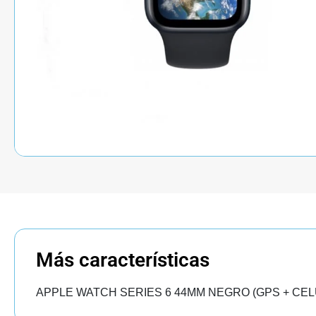
Más características
APPLE WATCH SERIES 6 44MM NEGRO (GPS + CEL