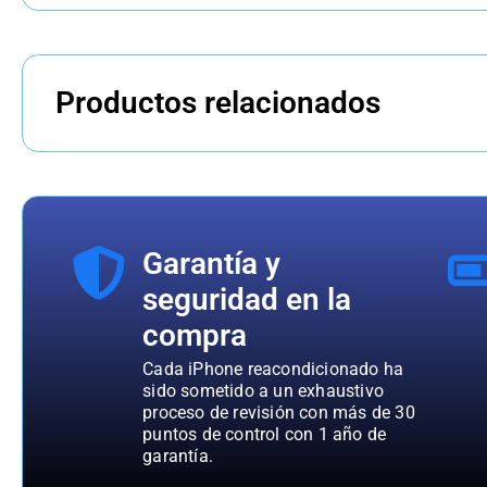
Productos relacionados
Garantía y
seguridad en la
compra
Cada iPhone reacondicionado ha
sido sometido a un exhaustivo
proceso de revisión con más de 30
puntos de control con 1 año de
garantía.