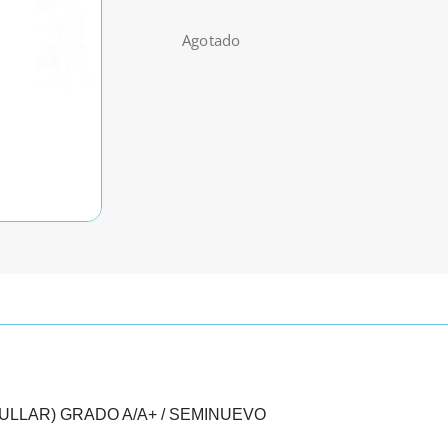
Agotado
ULLAR) GRADO A/A+ / SEMINUEVO